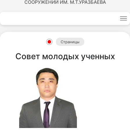
СООРУЖЕНИЙ ИМ. М.Т.УРАЗБАЕВА
Страницы
Совет молодых ученных