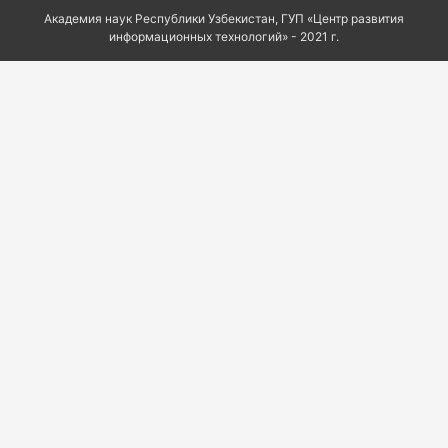
Академия наук Республики Узбекистан, ГУП «Центр развития
информационных технологий» - 2021 г.