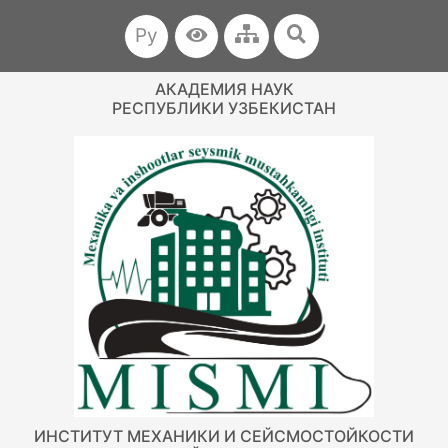
Ру
АКАДЕМИЯ НАУК
РЕСПУБЛИКИ УЗБЕКИСТАН
ИНСТИТУТ МЕХАНИКИ И СЕЙСМОСТОЙКОСТИ