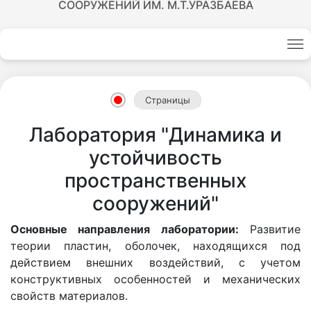
СООРУЖЕНИЙ ИМ. М.Т.УРАЗБАЕВА
Страницы
Лаборатория "Динамика и
устойчивость
пространственных
сооружений"
Основные направления лаборатории:
Развитие
теории пластин, оболочек, находящихся под
действием внешних воздействий, с учетом
конструктивных особенностей и механических
свойств материалов.