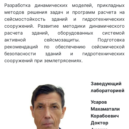
Разработка динамических моделей, прикладных
методов решения задач и программ расчета на
сейсмостойкость зданий и гидротехнических
сооружений. Развитие методики динамического
расчета зданий, оборудованных системой
активной сейсмозащиты. Подготовка
рекомендаций по обеспечению сейсмической
безопасности зданий и гидротехнических
сооружений при землетрясениях.
Заведующий
лабораторией
Усаров
Махаматали
Корабоевич
Доктор