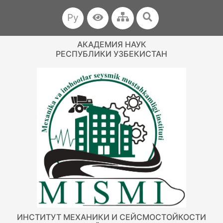
Ру
АКАДЕМИЯ НАУК
РЕСПУБЛИКИ УЗБЕКИСТАН
ИНСТИТУТ МЕХАНИКИ И СЕЙСМОСТОЙКОСТИ