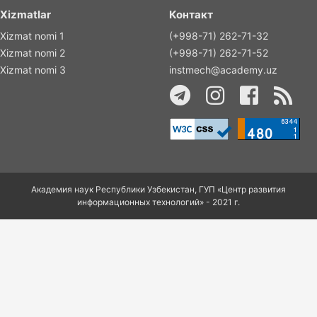
Xizmatlar
Контакт
Xizmat nomi 1
(+998-71) 262-71-32
Xizmat nomi 2
(+998-71) 262-71-52
Xizmat nomi 3
instmech@academy.uz
Академия наук Республики Узбекистан, ГУП «Центр развития
информационных технологий» - 2021 г.