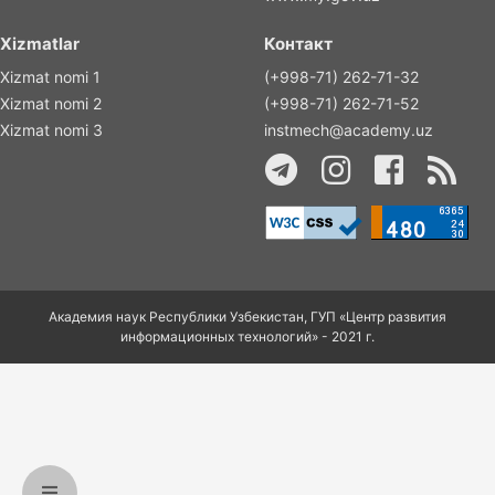
Xizmatlar
Контакт
Xizmat nomi 1
(+998-71) 262-71-32
Xizmat nomi 2
(+998-71) 262-71-52
Xizmat nomi 3
instmech@academy.uz
Академия наук Республики Узбекистан, ГУП «Центр развития
информационных технологий» - 2021 г.