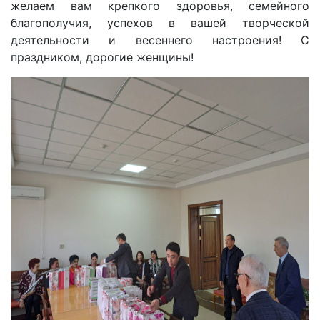
желаем вам крепкого здоровья, семейного
благополучия, успехов в вашей творческой
деятельности и весеннего настроения! С
праздником, дорогие женщины!