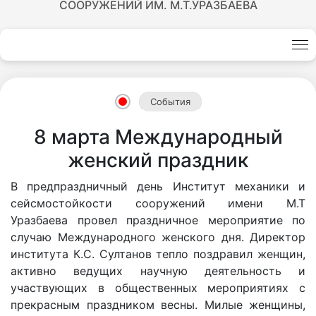
СООРУЖЕНИЙ ИМ. М.Т.УРАЗБАЕВА
События
8 марта Международный
женский праздник
В предпраздничный день Институт механики и
сейсмостойкости сооружений имени М.Т
Уразбаева провел праздничное мероприятие по
случаю Международного женского дня. Директор
института К.С. Султанов тепло поздравил женщин,
активно ведущих научную деятельность и
участвующих в общественных мероприятиях с
прекрасным праздником весны. Милые женщины,