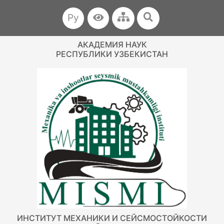
Ру
АКАДЕМИЯ НАУК
РЕСПУБЛИКИ УЗБЕКИСТАН
ИНСТИТУТ МЕХАНИКИ И СЕЙСМОСТОЙКОСТИ